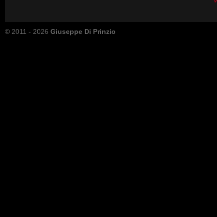
© 2011 - 2026
Giuseppe Di Prinzio