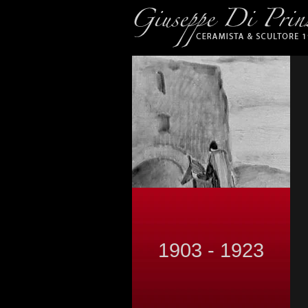
1903 - 1923