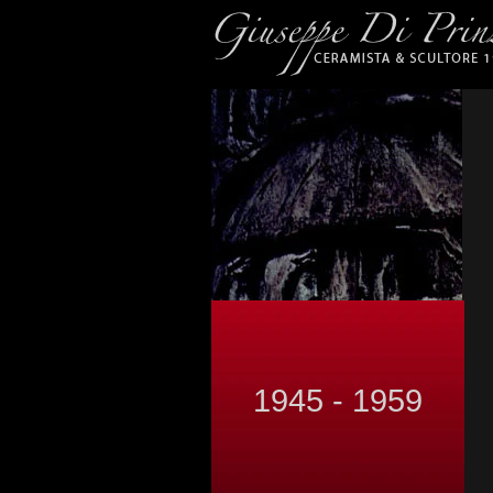
1945 - 1959