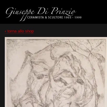
‹ torna allo shop