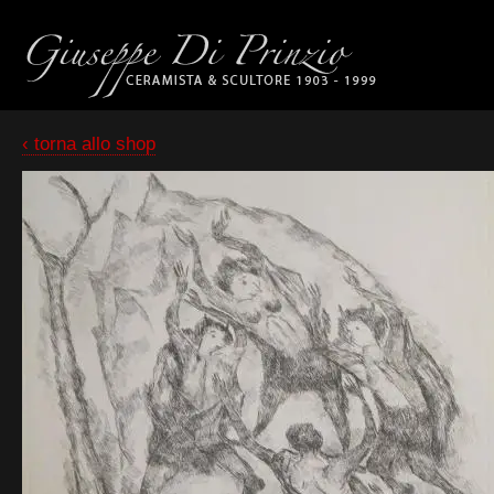
‹ torna allo shop