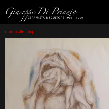
‹ torna allo shop