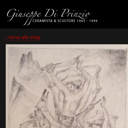
‹ torna allo shop