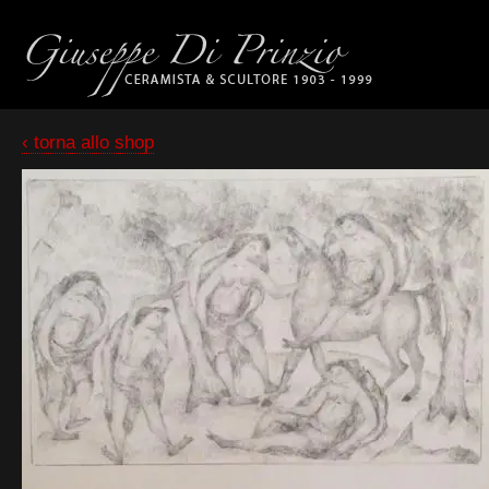
‹ torna allo shop