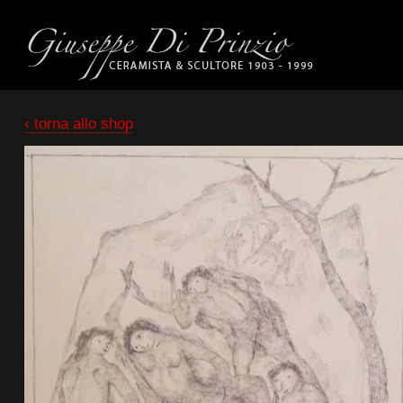
‹ torna allo shop