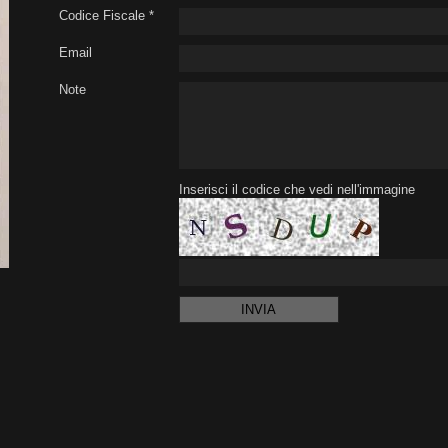
Codice Fiscale *
Email
Note
Inserisci il codice che vedi nell'immagine