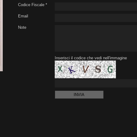
Codice Fiscale *
Email
Note
Inserisci il codice che vedi nell'immagine