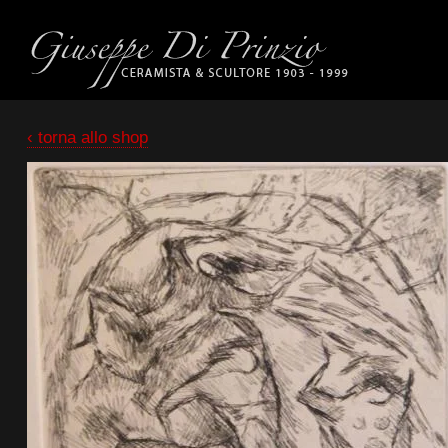
‹ torna allo shop