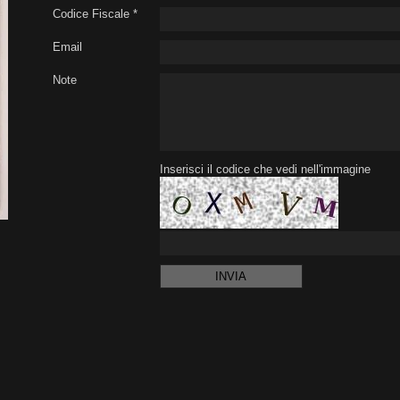
Codice Fiscale *
Email
Note
Inserisci il codice che vedi nell'immagine