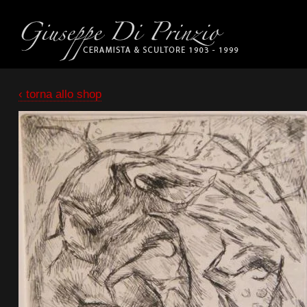
‹ torna allo shop