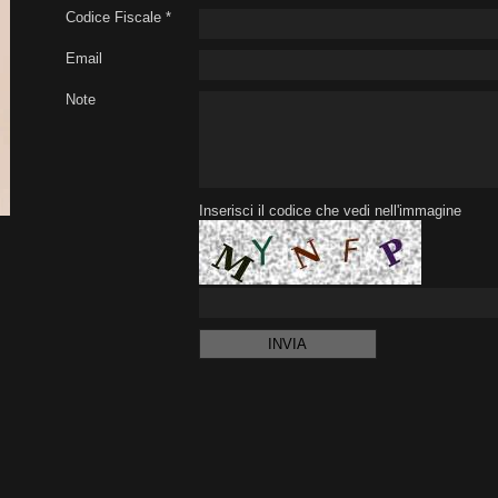
Codice Fiscale *
Email
Note
Inserisci il codice che vedi nell'immagine