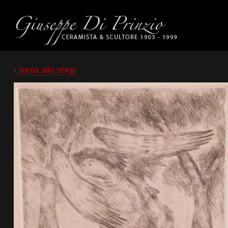
‹ torna allo shop