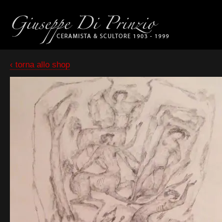
‹ torna allo shop