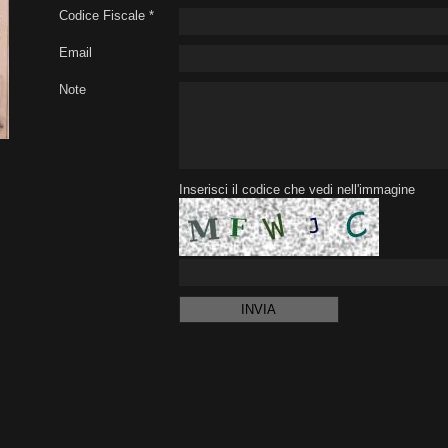
Codice Fiscale *
Email
Note
Inserisci il codice che vedi nell'immagine