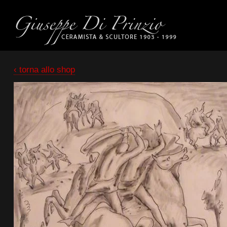
‹ torna allo shop