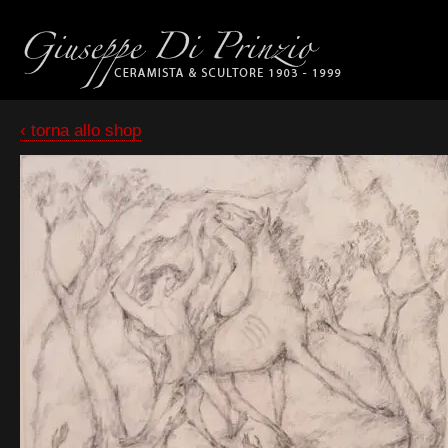
‹ torna allo shop