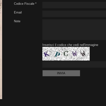
Codice Fiscale *
Email
Note
Inserisci il codice che vedi nell'immagine