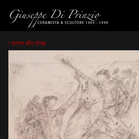
‹ torna allo shop