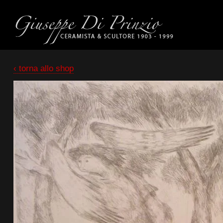
‹ torna allo shop