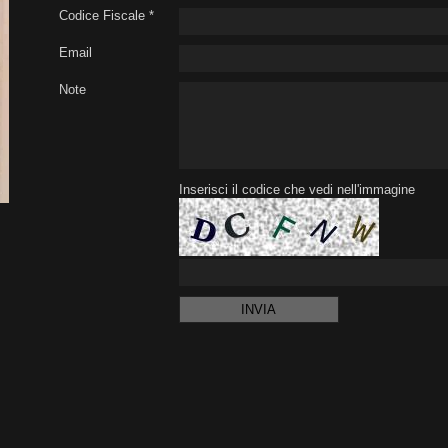
Codice Fiscale *
Email
Note
Inserisci il codice che vedi nell'immagine