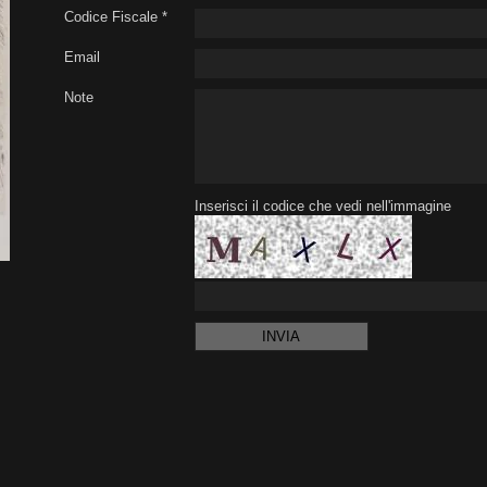
Codice Fiscale *
Email
Note
Inserisci il codice che vedi nell'immagine