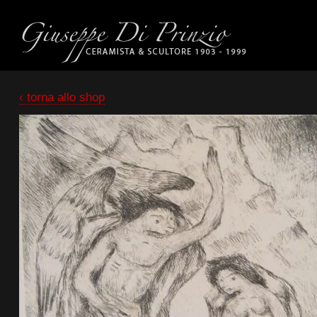
‹ torna allo shop