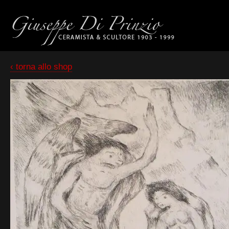
‹ torna allo shop