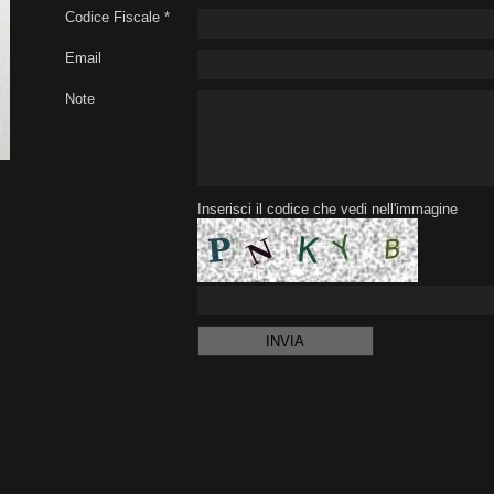
Codice Fiscale *
Email
Note
Inserisci il codice che vedi nell'immagine