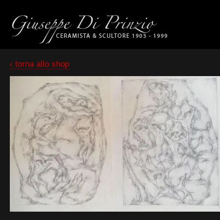
‹ torna allo shop