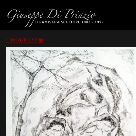
‹ torna allo shop