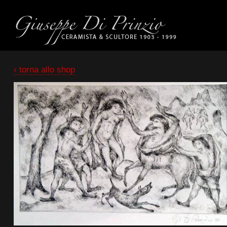
‹ torna allo shop