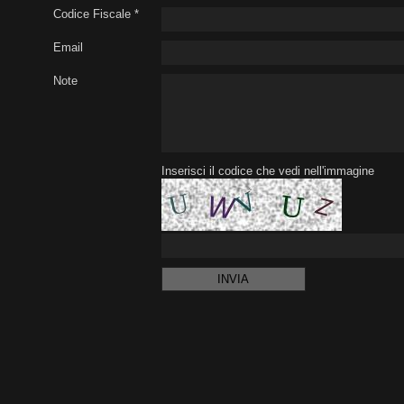
Codice Fiscale *
Email
Note
Inserisci il codice che vedi nell'immagine