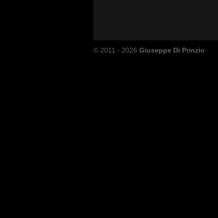
© 2011 - 2026
Giuseppe Di Prinzio