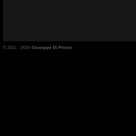
© 2011 - 2026
Giuseppe Di Prinzio