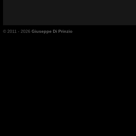
© 2011 - 2026
Giuseppe Di Prinzio