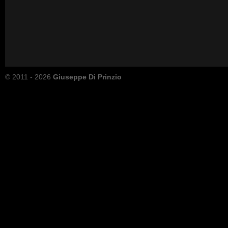
© 2011 - 2026
Giuseppe Di Prinzio