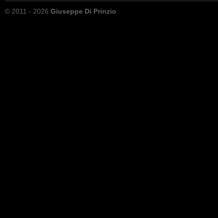
© 2011 - 2026
Giuseppe Di Prinzio