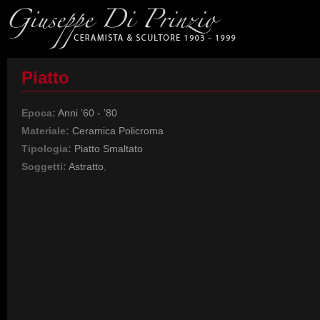
Piatto
Epoca:
Anni ’60 - ’80
Materiale:
Ceramica Policroma
Tipologia:
Piatto Smaltato
Soggetti:
Astratto
,