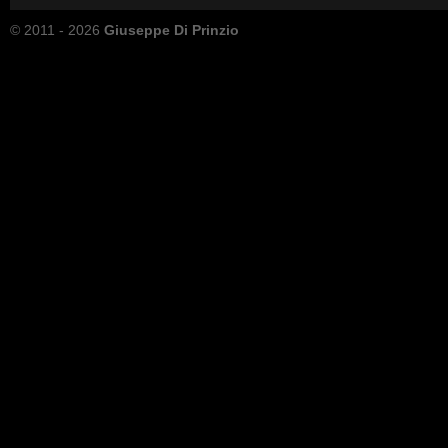
© 2011 - 2026
Giuseppe Di Prinzio