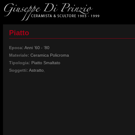
Piatto
Epoca:
Anni ’60 - ’80
Materiale:
Ceramica Policroma
Tipologia:
Piatto Smaltato
Soggetti:
Astratto
,