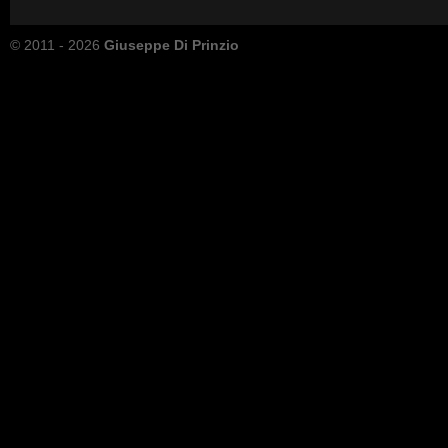
© 2011 - 2026
Giuseppe Di Prinzio