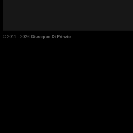
© 2011 - 2026
Giuseppe Di Prinzio