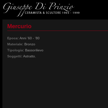
Mercurio
Epoca:
Anni ’60 - ’80
Materiale:
Bronzo
Tipologia:
Bassorilievo
Soggetti:
Astratto
,