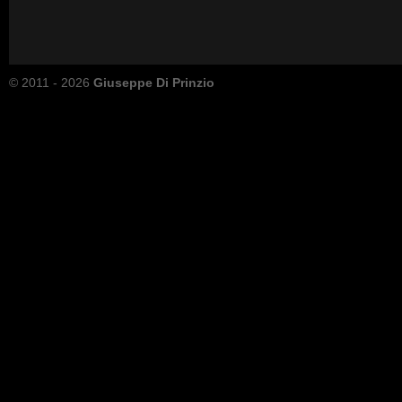
© 2011 - 2026
Giuseppe Di Prinzio