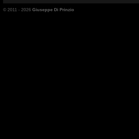
© 2011 - 2026
Giuseppe Di Prinzio