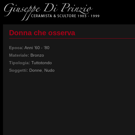
Donna che osserva
Epoca:
Anni ’60 - ’80
Materiale:
Bronzo
Tipologia:
Tuttotondo
Soggetti:
Donne
,
Nudo