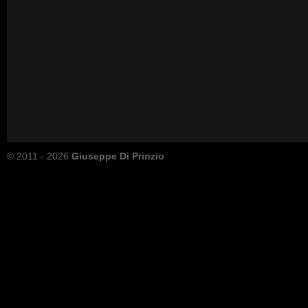
© 2011 - 2026
Giuseppe Di Prinzio