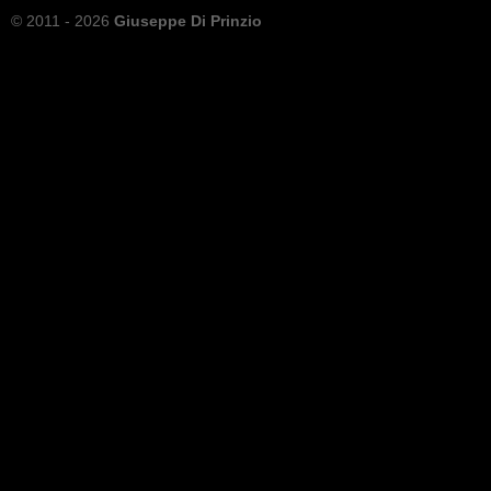
© 2011 - 2026
Giuseppe Di Prinzio