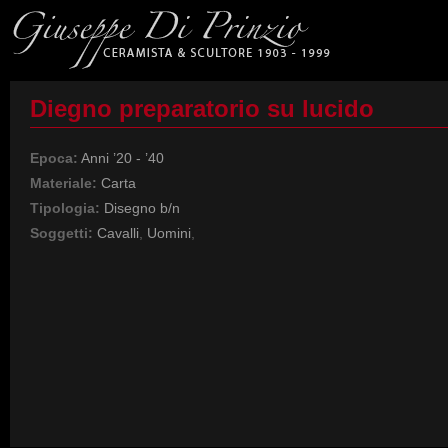
Diegno preparatorio su lucido
Epoca:
Anni ’20 - ’40
Materiale:
Carta
Tipologia:
Disegno b/n
Soggetti:
Cavalli
,
Uomini
,