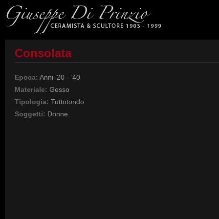
Consolata
Epoca:
Anni ’20 - ’40
Materiale:
Gesso
Tipologia:
Tuttotondo
Soggetti:
Donne
,