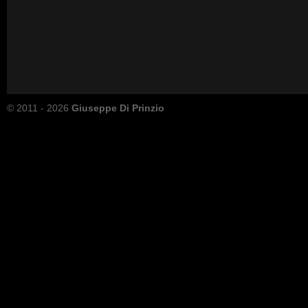
© 2011 - 2026
Giuseppe Di Prinzio