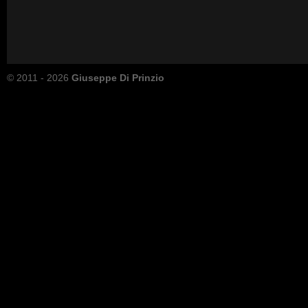
© 2011 - 2026
Giuseppe Di Prinzio