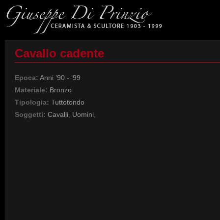
Cavallo cadente
Epoca:
Anni ’90 - ’99
Materiale:
Bronzo
Tipologia:
Tuttotondo
Soggetti:
Cavalli
,
Uomini
,