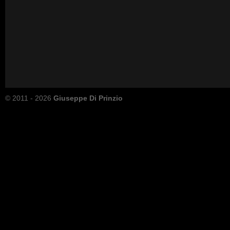
© 2011 - 2026
Giuseppe Di Prinzio