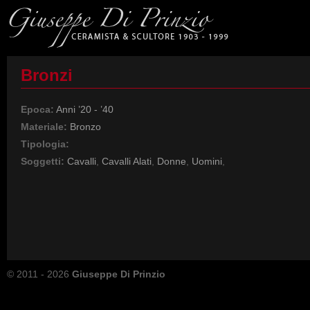
Bronzi
Epoca:
Anni ’20 - ’40
Materiale:
Bronzo
Tipologia:
Soggetti:
Cavalli
,
Cavalli Alati
,
Donne
,
Uomini
,
© 2011 - 2026
Giuseppe Di Prinzio