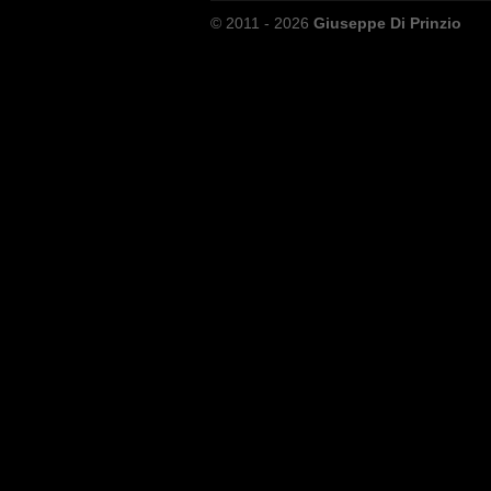
© 2011 - 2026
Giuseppe Di Prinzio